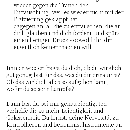
wieder gegen die Tränen der
Enttäuschung, weil es wieder nicht mit der
Platzierung geklappt hat
dagegen an, all die zu enttäuschen, die an
dich glauben und dich fördern und spürst
einen heftigen Druck - obwohl ihn dir
eigentlich keiner machen will
Immer wieder fragst du dich, ob du wirklich
gut genug bist für das, was du dir erträumst?
Ob das wirklich alles so aufgehen kann,
wofür du so sehr kämpfst?
Dann bist du bei mir genau richtig. Ich
verhelfe dir zu mehr Leichtigkeit und
Gelassenheit. Du lernst, deine Nervosität zu
kontrollieren und bekommst Instrumente an