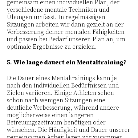
gemeinsam einen individuellen Plan, der
verschiedene mentale Techniken und
Übungen umfasst. In regelmässigen
Sitzungen arbeiten wir dann gezielt an der
Verbesserung deiner mentalen Fähigkeiten
und passen bei Bedarf unseren Plan an, um
optimale Ergebnisse zu erzielen.
5. Wie lange dauert ein Mentaltraining?
Die Dauer eines Mentaltrainings kann je
nach den individuellen Bedürfnissen und
Zielen variieren. Einige Athleten sehen
schon nach wenigen Sitzungen eine
deutliche Verbesserung, während andere
möglicherweise einen längeren
Betreuungszeitraum benötigen oder
wünschen. Die Häufigkeit und Dauer unserer
gemeinsamen Arbeit legen wir zusammen