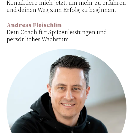
Kontaktiere mich jetzt, um mehr zu erfahren
und deinen Weg zum Erfolg zu beginnen.
Andreas Fleischlin
Dein Coach für Spitzenleistungen und
persönliches Wachstum