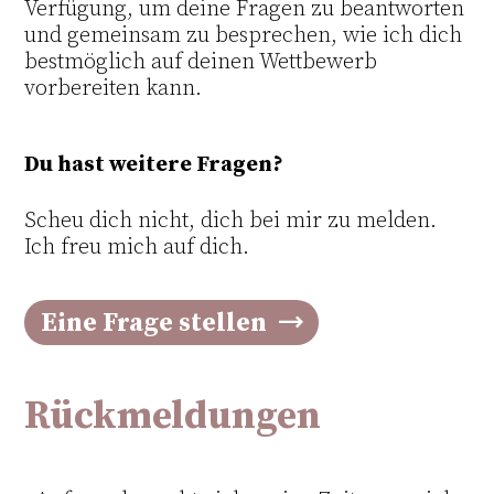
Verfügung, um deine Fragen zu beantworten
und gemeinsam zu besprechen, wie ich dich
bestmöglich auf deinen Wettbewerb
vorbereiten kann.
Du hast weitere Fragen?
Scheu dich nicht, dich bei mir zu melden.
Ich freu mich auf dich.
Eine Frage stellen
Rückmeldungen