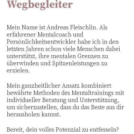
Wegbegleiter
Mein Name ist Andreas Fleischlin. Als
erfahrener Mentalcoach und
Persönlichkeitsentwickler habe ich in den
letzten Jahren schon viele Menschen dabei
unterstützt, ihre mentalen Grenzen zu
überwinden und Spitzenleistungen zu
erzielen.
Mein ganzheitlicher Ansatz kombiniert
bewährte Methoden des Mentaltrainings mit
individueller Beratung und Unterstützung,
um sicherzustellen, dass du das Beste aus dir
herausholen kannst.
Bereit, dein volles Potenzial zu entfesseln?