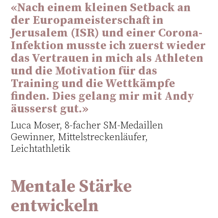
«Nach einem kleinen Setback an
der Europameisterschaft in
Jerusalem (ISR) und einer Corona-
Infektion musste ich zuerst wieder
das Vertrauen in mich als Athleten
und die Motivation für das
Training und die Wettkämpfe
finden. Dies gelang mir mit Andy
äusserst gut.»
Luca Moser, 8-facher SM-Medaillen
Gewinner, Mittelstreckenläufer,
Leichtathletik
Mentale Stärke
entwickeln