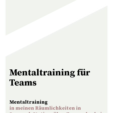
Mentaltraining für
Teams
Mentaltraining
in meinen Räumlichkeiten in