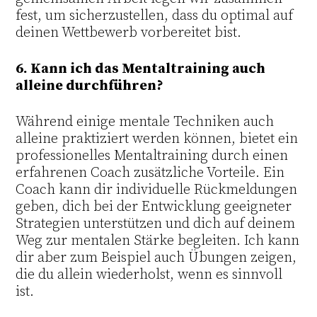
fest, um sicherzustellen, dass du optimal auf
deinen Wettbewerb vorbereitet bist.
6. Kann ich das Mentaltraining auch
alleine durchführen?
Während einige mentale Techniken auch
alleine praktiziert werden können, bietet ein
professionelles Mentaltraining durch einen
erfahrenen Coach zusätzliche Vorteile. Ein
Coach kann dir individuelle Rückmeldungen
geben, dich bei der Entwicklung geeigneter
Strategien unterstützen und dich auf deinem
Weg zur mentalen Stärke begleiten. Ich kann
dir aber zum Beispiel auch Übungen zeigen,
die du allein wiederholst, wenn es sinnvoll
ist.