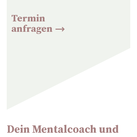
Termin
anfragen
Dein Mentalcoach und