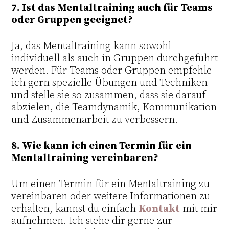
7. Ist das Mentaltraining auch für Teams
oder Gruppen geeignet?
Ja, das Mentaltraining kann sowohl
individuell als auch in Gruppen durchgeführt
werden. Für Teams oder Gruppen empfehle
ich gern spezielle Übungen und Techniken
und stelle sie so zusammen, dass sie darauf
abzielen, die Teamdynamik, Kommunikation
und Zusammenarbeit zu verbessern.
8. Wie kann ich einen Termin für ein
Mentaltraining vereinbaren?
Um einen Termin für ein Mentaltraining zu
vereinbaren oder weitere Informationen zu
erhalten, kannst du einfach
Kontakt
mit mir
aufnehmen. Ich stehe dir gerne zur