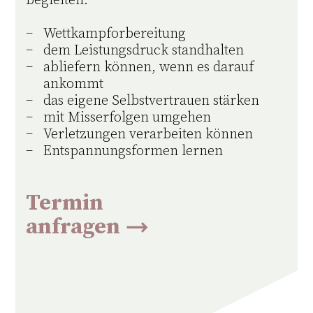
begleiten:
Wettkampforbereitung
dem Leistungsdruck standhalten
abliefern können, wenn es darauf
ankommt
das eigene Selbstvertrauen stärken
mit Misserfolgen umgehen
Verletzungen verarbeiten können
Entspannungsformen lernen
Termin
anfragen