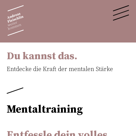
Du kannst das.
Entdecke die Kraft der mentalen Stärke
Mentaltraining
Entfessle dein volles