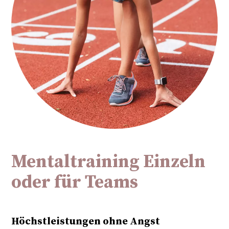
Mentaltraining Einzeln
oder für Teams
Höchstleistungen ohne Angst