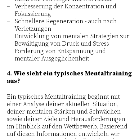
Verbesserung der Konzentration und
Fokussierung
Schnellere Regeneration - auch nach
Verletzungen
Entwicklung von mentalen Strategien zur
Bewältigung von Druck und Stress
Förderung von Entspannung und
mentaler Ausgeglichenheit
4. Wie sieht ein typisches Mentaltraining
aus?
Ein typisches Mentaltraining beginnt mit
einer Analyse deiner aktuellen Situation,
deiner mentalen Stärken und Schwächen
sowie deiner Ziele und Herausforderungen
im Hinblick auf den Wettbewerb. Basierend
auf diesen Informationen entwickeln wir