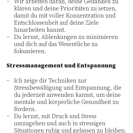
Wir arbeiten daran, deine Gedanken zu
klären und deine Prioritäten zu setzen,
damit du mit voller Konzentration und
Entschlossenheit auf deine Ziele
hinarbeiten kannst.
Du lernst, Ablenkungen zu minimieren
und dich auf das Wesentliche zu
fokussieren.
Stressmanagement und Entspannung
Ich zeige dir Techniken zur
Stressbewältigung und Entspannung, die
du jederzeit anwenden kannst, um deine
mentale und körperliche Gesundheit zu
fördern.
Du lernst, mit Druck und Stress
umzugehen und auch in stressigen
Situationen ruhig und gelassen zu bleiben.