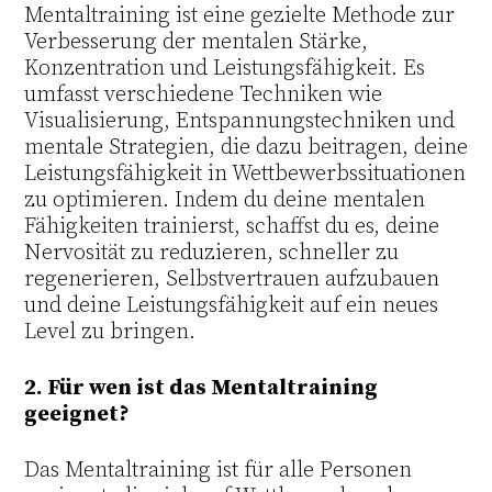
Mentaltraining ist eine gezielte Methode zur
Verbesserung der mentalen Stärke,
Konzentration und Leistungsfähigkeit. Es
umfasst verschiedene Techniken wie
Visualisierung, Entspannungstechniken und
mentale Strategien, die dazu beitragen, deine
Leistungsfähigkeit in Wettbewerbssituationen
zu optimieren. Indem du deine mentalen
Fähigkeiten trainierst, schaffst du es, deine
Nervosität zu reduzieren, schneller zu
regenerieren, Selbstvertrauen aufzubauen
und deine Leistungsfähigkeit auf ein neues
Level zu bringen.
2. Für wen ist das Mentaltraining
geeignet?
Das Mentaltraining ist für alle Personen