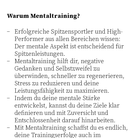
Warum Mentaltraining?
Erfolgreiche Spitzensportler und High-
Performer aus allen Bereichen wissen:
Der mentale Aspekt ist entscheidend für
Spitzenleistungen.
Mentaltraining hilft dir, negative
Gedanken und Selbstzweifel zu
überwinden, schneller zu regenerieren,
Stress zu reduzieren und deine
Leistungsfähigkeit zu maximieren.
Indem du deine mentale Stärke
entwickelst, kannst du deine Ziele klar
definieren und mit Zuversicht und
Entschlossenheit darauf hinarbeiten.
Mit Mentaltraining schaffst du es endlich,
deine Trainingserfolge auch im