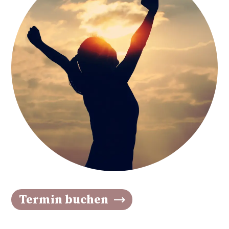
Termin buchen