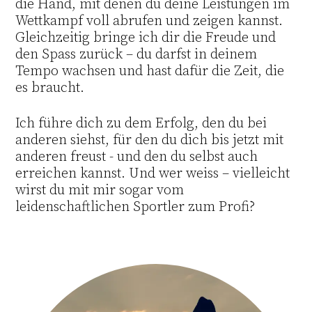
die Hand, mit denen du deine Leistungen im
Wettkampf voll abrufen und zeigen kannst.
Gleichzeitig bringe ich dir die Freude und
den Spass zurück – du darfst in deinem
Tempo wachsen und hast dafür die Zeit, die
es braucht.
Ich führe dich zu dem Erfolg, den du bei
anderen siehst, für den du dich bis jetzt mit
anderen freust - und den du selbst auch
erreichen kannst. Und wer weiss – vielleicht
wirst du mit mir sogar vom
leidenschaftlichen Sportler zum Profi?