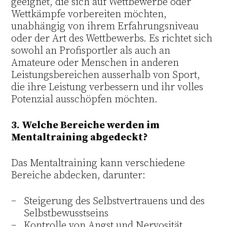
geeignet, die sich auf Wettbewerbe oder
Wettkämpfe vorbereiten möchten,
unabhängig von ihrem Erfahrungsniveau
oder der Art des Wettbewerbs. Es richtet sich
sowohl an Profisportler als auch an
Amateure oder Menschen in anderen
Leistungsbereichen ausserhalb von Sport,
die ihre Leistung verbessern und ihr volles
Potenzial ausschöpfen möchten.
3. Welche Bereiche werden im
Mentaltraining abgedeckt?
Das Mentaltraining kann verschiedene
Bereiche abdecken, darunter:
Steigerung des Selbstvertrauens und des
Selbstbewusstseins
Kontrolle von Angst und Nervosität