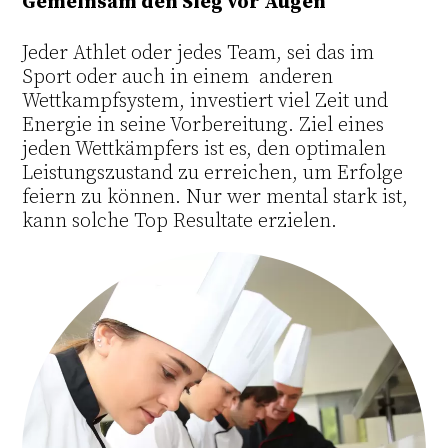
Gemeinsam den Sieg vor Augen
Jeder Athlet oder jedes Team, sei das im
Sport oder auch in einem anderen
Wettkampfsystem, investiert viel Zeit und
Energie in seine Vorbereitung. Ziel eines
jeden Wettkämpfers ist es, den optimalen
Leistungszustand zu erreichen, um Erfolge
feiern zu können. Nur wer mental stark ist,
kann solche Top Resultate erzielen.