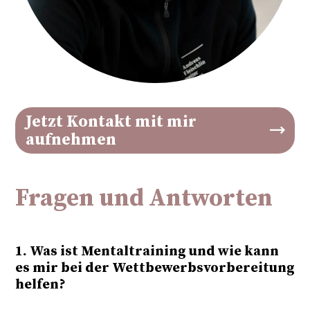
Jetzt Kontakt mit mir
aufnehmen
Fragen und Antworten
1. Was ist Mentaltraining und wie kann
es mir bei der Wettbewerbsvorbereitung
helfen?