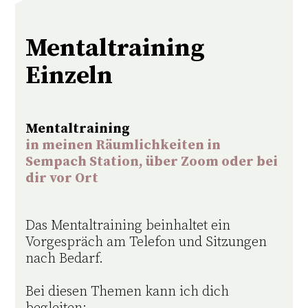
Mentaltraining
Einzeln
Mentaltraining
in meinen Räumlichkeiten in
Sempach Station, über Zoom oder bei
dir vor Ort
Das Mentaltraining beinhaltet ein
Vorgespräch am Telefon und Sitzungen
nach Bedarf.
Bei diesen Themen kann ich dich