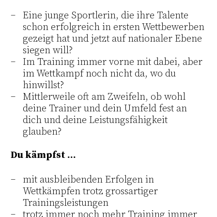
Eine junge Sportlerin, die ihre Talente
schon erfolgreich in ersten Wettbewerben
gezeigt hat und jetzt auf nationaler Ebene
siegen will?
Im Training immer vorne mit dabei, aber
im Wettkampf noch nicht da, wo du
hinwillst?
Mittlerweile oft am Zweifeln, ob wohl
deine Trainer und dein Umfeld fest an
dich und deine Leistungsfähigkeit
glauben?
Du kämpfst ...
mit ausbleibenden Erfolgen in
Wettkämpfen trotz grossartiger
Trainingsleistungen
trotz immer noch mehr Training immer