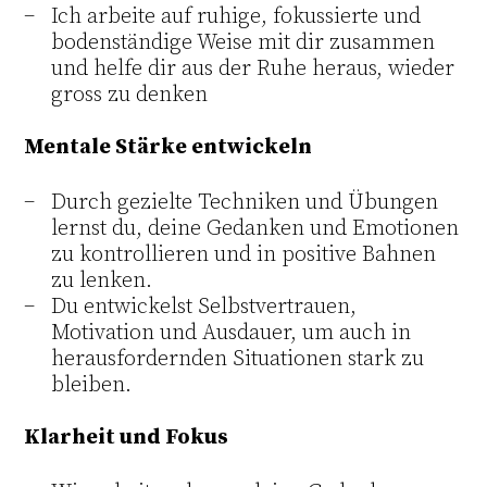
Ich arbeite auf ruhige, fokussierte und
bodenständige Weise mit dir zusammen
und helfe dir aus der Ruhe heraus, wieder
gross zu denken
Mentale Stärke entwickeln
Durch gezielte Techniken und Übungen
lernst du, deine Gedanken und Emotionen
zu kontrollieren und in positive Bahnen
zu lenken.
Du entwickelst Selbstvertrauen,
Motivation und Ausdauer, um auch in
herausfordernden Situationen stark zu
bleiben.
Klarheit und Fokus