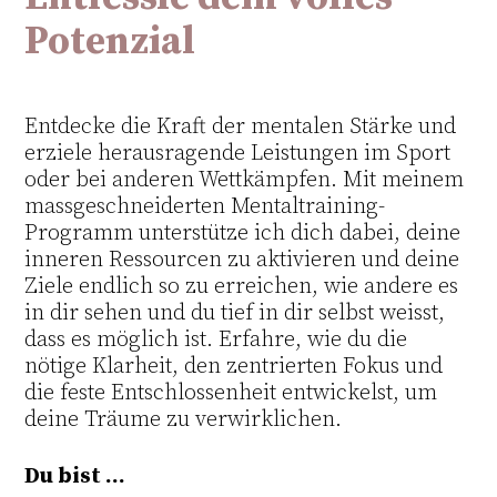
Potenzial
Entdecke die Kraft der mentalen Stärke und
erziele herausragende Leistungen im Sport
oder bei anderen Wettkämpfen. Mit meinem
massgeschneiderten Mentaltraining-
Programm unterstütze ich dich dabei, deine
inneren Ressourcen zu aktivieren und deine
Ziele endlich so zu erreichen, wie andere es
in dir sehen und du tief in dir selbst weisst,
dass es möglich ist. Erfahre, wie du die
nötige Klarheit, den zentrierten Fokus und
die feste Entschlossenheit entwickelst, um
deine Träume zu verwirklichen.
Du bist ...