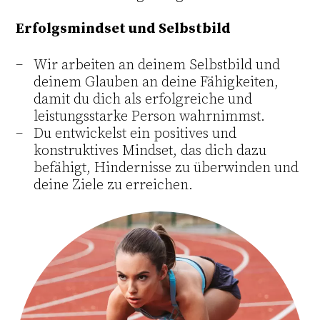
Erfolgsmindset und Selbstbild
Wir arbeiten an deinem Selbstbild und
deinem Glauben an deine Fähigkeiten,
damit du dich als erfolgreiche und
leistungsstarke Person wahrnimmst.
Du entwickelst ein positives und
konstruktives Mindset, das dich dazu
befähigt, Hindernisse zu überwinden und
deine Ziele zu erreichen.