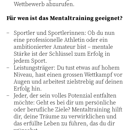
Wettbewerb abzurufen.
Für wen ist das Mentaltraining geeignet?
Sportler und Sportlerinnen: Ob du nun
eine professionelle Athletin oder ein
ambitionierter Amateur bist – mentale
Stärke ist der Schlüssel zum Erfolg in
jedem Sport.
Leistungsträger: Du tust etwas auf hohem
Niveau, hast einen grossen Wettkampf vor
Augen und arbeitest zielstrebig auf deinen
Erfolg hin.
Jeder, der sein volles Potenzial entfalten
möchte: Geht es bei dir um persönliche
oder berufliche Ziele? Mentaltraining hilft
dir, deine Träume zu verwirklichen und
das erfüllte Leben zu führen, das du dir