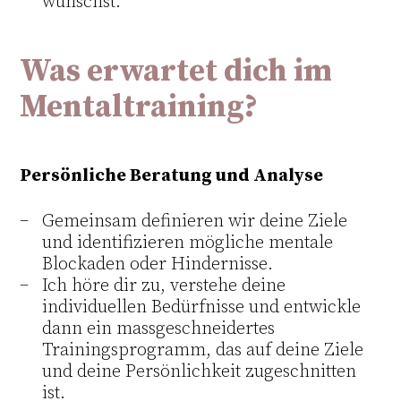
wünschst.
Was erwartet dich im
Mentaltraining?
Persönliche Beratung und Analyse
Gemeinsam definieren wir deine Ziele
und identifizieren mögliche mentale
Blockaden oder Hindernisse.
Ich höre dir zu, verstehe deine
individuellen Bedürfnisse und entwickle
dann ein massgeschneidertes
Trainingsprogramm, das auf deine Ziele
und deine Persönlichkeit zugeschnitten
ist.