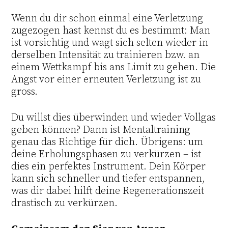
Wenn du dir schon einmal eine Verletzung
zugezogen hast kennst du es bestimmt: Man
ist vorsichtig und wagt sich selten wieder in
derselben Intensität zu trainieren bzw. an
einem Wettkampf bis ans Limit zu gehen. Die
Angst vor einer erneuten Verletzung ist zu
gross.
Du willst dies überwinden und wieder Vollgas
geben können? Dann ist Mentaltraining
genau das Richtige für dich. Übrigens: um
deine Erholungsphasen zu verkürzen – ist
dies ein perfektes Instrument. Dein Körper
kann sich schneller und tiefer entspannen,
was dir dabei hilft deine Regenerationszeit
drastisch zu verkürzen.