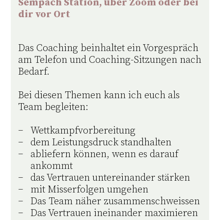
Sempach Station, über Zoom oder bei
dir vor Ort
Das Coaching beinhaltet ein Vorgespräch
am Telefon und Coaching-Sitzungen nach
Bedarf.
Bei diesen Themen kann ich euch als
Team begleiten:
Wettkampfvorbereitung
dem Leistungsdruck standhalten
abliefern können, wenn es darauf
ankommt
das Vertrauen untereinander stärken
mit Misserfolgen umgehen
Das Team näher zusammenschweissen
Das Vertrauen ineinander maximieren