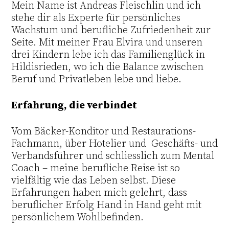
Mein Name ist Andreas Fleischlin und ich
stehe dir als Experte für persönliches
Wachstum und berufliche Zufriedenheit zur
Seite. Mit meiner Frau Elvira und unseren
drei Kindern lebe ich das Familienglück in
Hildisrieden, wo ich die Balance zwischen
Beruf und Privatleben lebe und liebe.
Erfahrung, die verbindet
Vom Bäcker-Konditor und Restaurations-
Fachmann, über Hotelier und Geschäfts- und
Verbandsführer und schliesslich zum Mental
Coach – meine berufliche Reise ist so
vielfältig wie das Leben selbst. Diese
Erfahrungen haben mich gelehrt, dass
beruflicher Erfolg Hand in Hand geht mit
persönlichem Wohlbefinden.