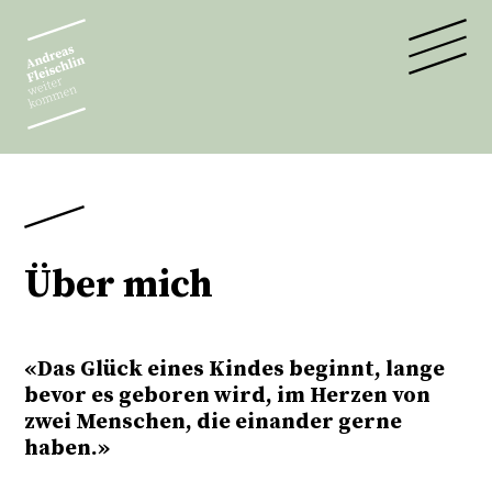
Über mich
«Das Glück eines Kindes beginnt, lange
bevor es geboren wird, im Herzen von
zwei Menschen, die einander gerne
haben.»