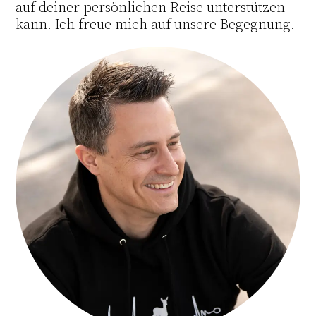
auf deiner persönlichen Reise unterstützen
kann. Ich freue mich auf unsere Begegnung.