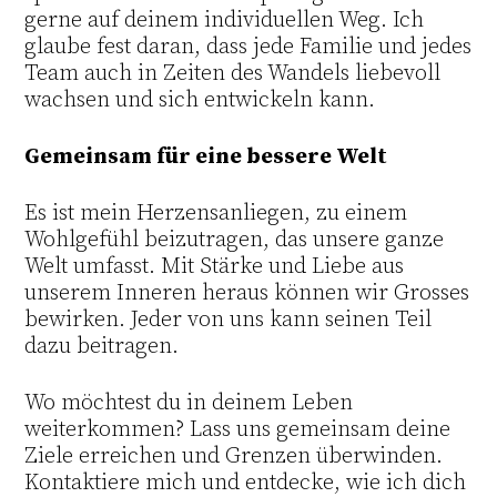
gerne auf deinem individuellen Weg. Ich
glaube fest daran, dass jede Familie und jedes
Team auch in Zeiten des Wandels liebevoll
wachsen und sich entwickeln kann.
Gemeinsam für eine bessere Welt
Es ist mein Herzensanliegen, zu einem
Wohlgefühl beizutragen, das unsere ganze
Welt umfasst. Mit Stärke und Liebe aus
unserem Inneren heraus können wir Grosses
bewirken. Jeder von uns kann seinen Teil
dazu beitragen.
Wo möchtest du in deinem Leben
weiterkommen? Lass uns gemeinsam deine
Ziele erreichen und Grenzen überwinden.
Kontaktiere mich und entdecke, wie ich dich