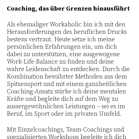
Coaching, das über Grenzen hinausführt
Als ehemaliger Workaholic bin ich mit den
Herausforderungen des beruflichen Drucks
bestens vertraut. Heute setze ich meine
persönlichen Erfahrungen ein, um dich
dabei zu unterstützen, eine ausgewogene
Work-Life-Balance zu finden und deine
wahre Leidenschaft zu entdecken. Durch die
Kombination bewährter Methoden aus dem
Spitzensport und mit einem ganzheitlichen
Coaching-Ansatz stärke ich deine mentalen
Kräfte und begleite dich auf dem Weg zu
aussergewöhnlichen Leistungen – sei es im
Beruf, im Sport oder im privaten Umfeld.
Mit Einzelcoachings, Team-Coachings und
spezialisierten Workshops begleite ich dich