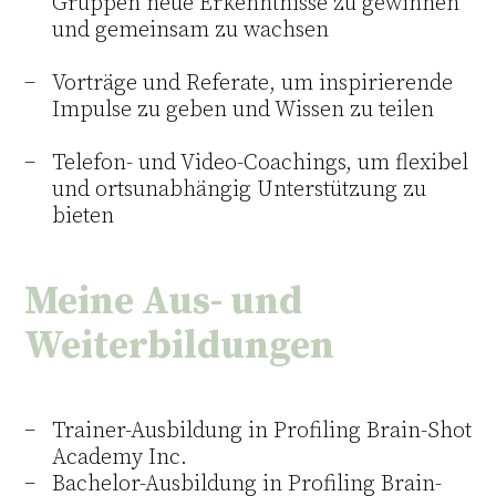
Gruppen neue Erkenntnisse zu gewinnen
und gemeinsam zu wachsen
Vorträge und Referate, um inspirierende
Impulse zu geben und Wissen zu teilen
Telefon- und Video-Coachings, um flexibel
und ortsunabhängig Unterstützung zu
bieten
Meine Aus- und
Weiterbildungen
Trainer-Ausbildung in Profiling Brain-Shot
Academy Inc.
Bachelor-Ausbildung in Profiling Brain-