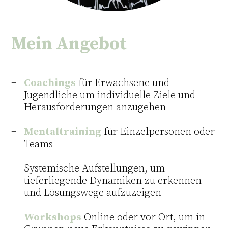
Mein Angebot
Coachings
für Erwachsene und
Jugendliche um individuelle Ziele und
Herausforderungen anzugehen
Mentaltraining
für Einzelpersonen oder
Teams
Systemische Aufstellungen, um
tieferliegende Dynamiken zu erkennen
und Lösungswege aufzuzeigen
Workshops
Online oder vor Ort, um in